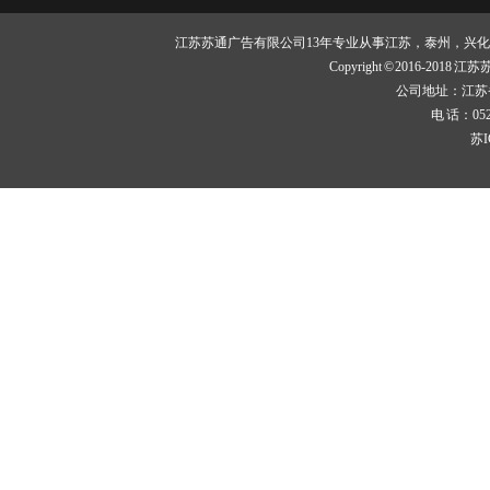
江苏苏通广告有限公司13年专业从事江苏，泰州，兴
Copyright © 2016-20
公司地址：江苏
电 话：0523-
苏I