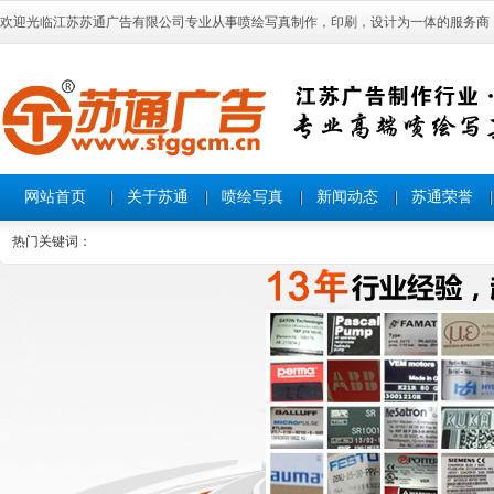
欢迎光临江苏苏通广告有限公司专业从事喷绘写真制作，印刷，设计为一体的服务商
网站首页
关于苏通
喷绘写真
新闻动态
苏通荣誉
热门关键词：